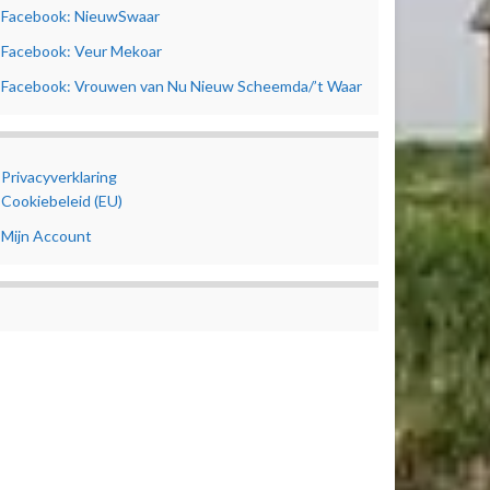
Facebook: NieuwSwaar
Facebook: Veur Mekoar
Facebook: Vrouwen van Nu Nieuw Scheemda/’t Waar
Privacyverklaring
Cookiebeleid (EU)
Mijn Account