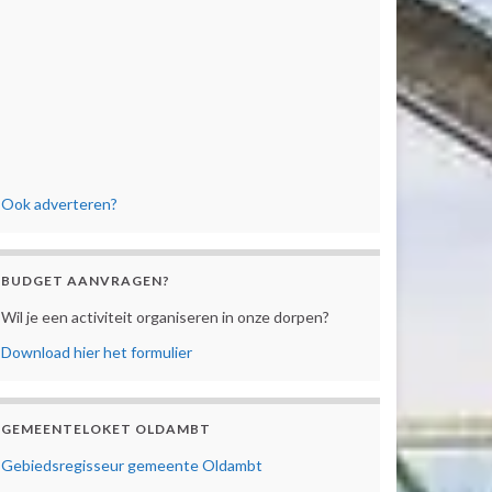
Ook adverteren?
BUDGET AANVRAGEN?
Wil je een activiteit organiseren in onze dorpen?
Download hier het formulier
GEMEENTELOKET OLDAMBT
Gebiedsregisseur gemeente Oldambt