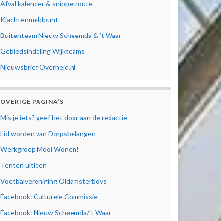
Afval kalender & snipperroute
Klachtenmeldpunt
Buitenteam Nieuw Scheemda & ’t Waar
Gebiedsindeling Wijkteams
Nieuwsbrief Overheid.nl
OVERIGE PAGINA’S
Mis je iets? geef het door aan de redactie
Lid worden van Dorpsbelangen
Werkgroep Mooi Wonen!
Tenten uitleen
Voetbalvereniging Oldamsterboys
Facebook: Culturele Commissie
Facebook: Nieuw Scheemda/’t Waar