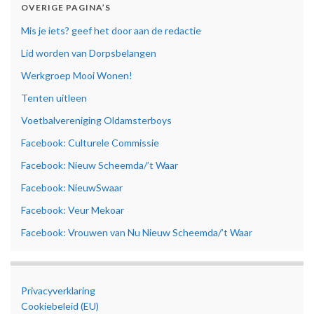
OVERIGE PAGINA’S
Mis je iets? geef het door aan de redactie
Lid worden van Dorpsbelangen
Werkgroep Mooi Wonen!
Tenten uitleen
Voetbalvereniging Oldamsterboys
Facebook: Culturele Commissie
Facebook: Nieuw Scheemda/’t Waar
Facebook: NieuwSwaar
Facebook: Veur Mekoar
Facebook: Vrouwen van Nu Nieuw Scheemda/’t Waar
Privacyverklaring
Cookiebeleid (EU)