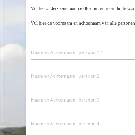
Vul het onderstaand aanmeldformulier in om lid te wo
Vul hier de voornaam en achternaam van alle personen 
Naam en Achternaam | persoon 1
*
Naam en Achternaam | persoon 2
Naam en Achternaam | persoon 3
Naam en Achternaam | persoon 4