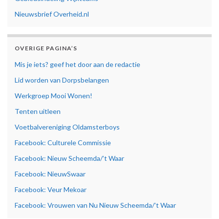
Nieuwsbrief Overheid.nl
OVERIGE PAGINA’S
Mis je iets? geef het door aan de redactie
Lid worden van Dorpsbelangen
Werkgroep Mooi Wonen!
Tenten uitleen
Voetbalvereniging Oldamsterboys
Facebook: Culturele Commissie
Facebook: Nieuw Scheemda/’t Waar
Facebook: NieuwSwaar
Facebook: Veur Mekoar
Facebook: Vrouwen van Nu Nieuw Scheemda/’t Waar