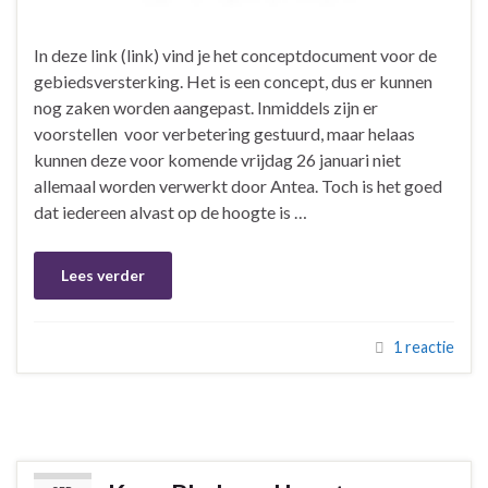
In deze link (link) vind je het conceptdocument voor de
gebiedsversterking. Het is een concept, dus er kunnen
nog zaken worden aangepast. Inmiddels zijn er
voorstellen voor verbetering gestuurd, maar helaas
kunnen deze voor komende vrijdag 26 januari niet
allemaal worden verwerkt door Antea. Toch is het goed
dat iedereen alvast op de hoogte is …
Lees verder
1 reactie