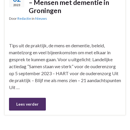
– Mensen met dementie in
2023
Groningen
Door
Redactie
in
Nieuws
Tips uit de praktijk, de mens en dementie, beleid,
mantelzorg en veel bijeenkomsten om met elkaar in
gesprek te kunnen gaan. Voor u uitgelicht: Landelijke
actiedag “Samen staan we sterk” voor de ouderenzorg
op 5 september 2023 – HART voor de ouderenzorg Uit
de praktijk – Blijf me als mens zien – 21 aandachtspunten
Uit …
Lees verder