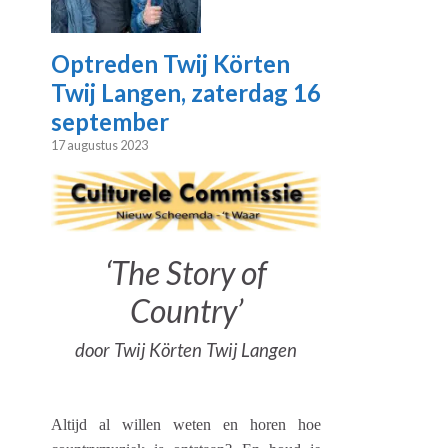
Optreden Twij Körten
Twij Langen, zaterdag 16
september
17 augustus 2023
‘The Story of
Country’
door Twij Körten Twij Langen
Altijd al willen weten en horen hoe