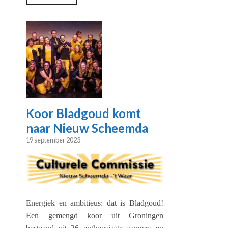
Koor Bladgoud komt
naar Nieuw Scheemda
19 september 2023
Energiek en ambitieus: dat is Bladgoud!
Een gemengd koor uit Groningen