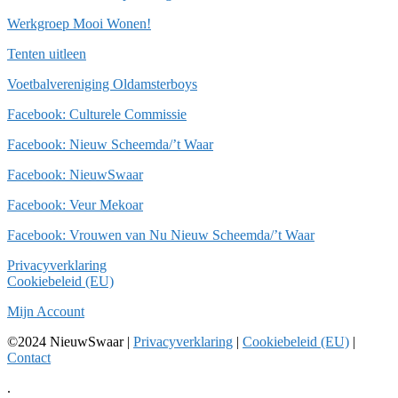
Werkgroep Mooi Wonen!
Tenten uitleen
Voetbalvereniging Oldamsterboys
Facebook: Culturele Commissie
Facebook: Nieuw Scheemda/’t Waar
Facebook: NieuwSwaar
Facebook: Veur Mekoar
Facebook: Vrouwen van Nu Nieuw Scheemda/’t Waar
Privacyverklaring
Cookiebeleid (EU)
Mijn Account
©2024 NieuwSwaar |
Privacyverklaring
|
Cookiebeleid (EU)
|
Contact
.