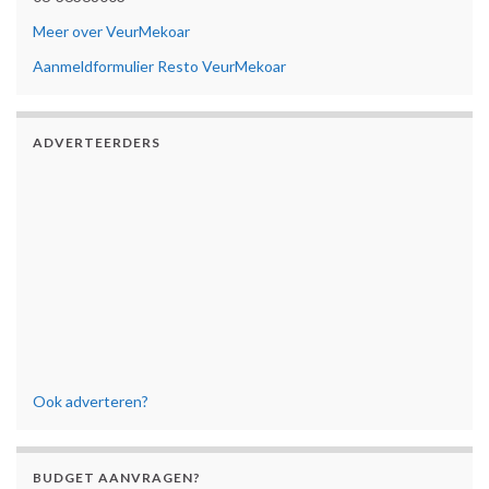
Meer over VeurMekoar
Aanmeldformulier Resto VeurMekoar
ADVERTEERDERS
Ook adverteren?
BUDGET AANVRAGEN?