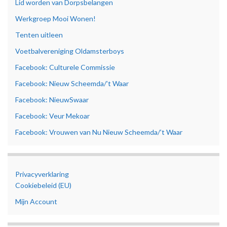
Lid worden van Dorpsbelangen
Werkgroep Mooi Wonen!
Tenten uitleen
Voetbalvereniging Oldamsterboys
Facebook: Culturele Commissie
Facebook: Nieuw Scheemda/’t Waar
Facebook: NieuwSwaar
Facebook: Veur Mekoar
Facebook: Vrouwen van Nu Nieuw Scheemda/’t Waar
Privacyverklaring
Cookiebeleid (EU)
Mijn Account