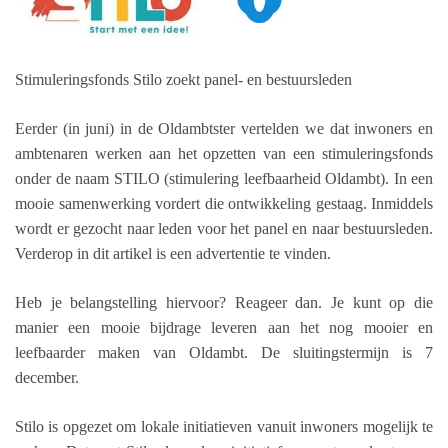
Stimuleringsfonds Stilo zoekt panel- en bestuursleden
Eerder (in juni) in de Oldambtster vertelden we dat inwoners en
ambtenaren werken aan het opzetten van een stimuleringsfonds
onder de naam STILO (stimulering leefbaarheid Oldambt). In een
mooie samenwerking vordert die ontwikkeling gestaag. Inmiddels
wordt er gezocht naar leden voor het panel en naar bestuursleden.
Verderop in dit artikel is een advertentie te vinden.
Heb je belangstelling hiervoor? Reageer dan. Je kunt op die
manier een mooie bijdrage leveren aan het nog mooier en
leefbaarder maken van Oldambt. De sluitingstermijn is 7
december.
Stilo is opgezet om lokale initiatieven vanuit inwoners mogelijk te