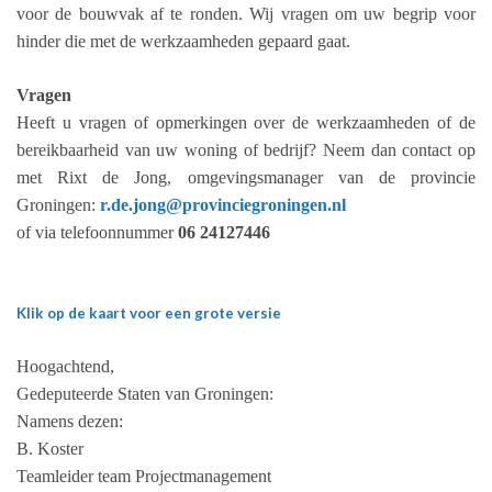
voor de bouwvak af te ronden. Wij vragen om uw begrip voor
hinder die met de werkzaamheden gepaard gaat.
Vragen
Heeft u vragen of opmerkingen over de werkzaamheden of de
bereikbaarheid van uw woning of bedrijf? Neem dan contact op
met Rixt de Jong, omgevingsmanager van de provincie
Groningen:
r.de.jong@provinciegroningen.nl
of via telefoonnummer
06 24127446
Klik op de kaart voor een grote versie
Hoogachtend,
Gedeputeerde Staten van Groningen:
Namens dezen:
B. Koster
Teamleider team Projectmanagement