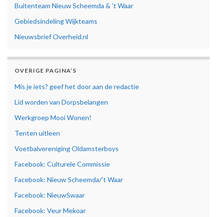
Buitenteam Nieuw Scheemda & ’t Waar
Gebiedsindeling Wijkteams
Nieuwsbrief Overheid.nl
OVERIGE PAGINA’S
Mis je iets? geef het door aan de redactie
Lid worden van Dorpsbelangen
Werkgroep Mooi Wonen!
Tenten uitleen
Voetbalvereniging Oldamsterboys
Facebook: Culturele Commissie
Facebook: Nieuw Scheemda/’t Waar
Facebook: NieuwSwaar
Facebook: Veur Mekoar