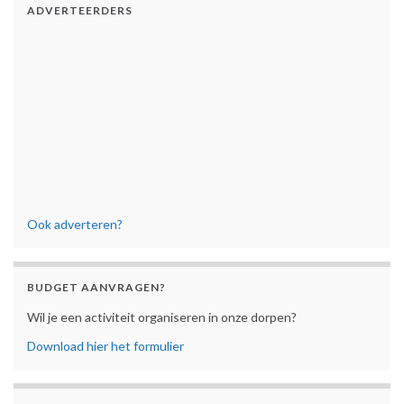
ADVERTEERDERS
Ook adverteren?
BUDGET AANVRAGEN?
Wil je een activiteit organiseren in onze dorpen?
Download hier het formulier