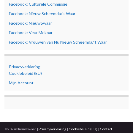
Facebook: Culturele Commissie
Facebook: Nieuw Scheemda/’t Waar
Facebook: NieuwSwaar
Facebook: Veur Mekoar
Facebook: Vrouwen van Nu Nieuw Scheemda/’t Waar
Privacyverklaring
Cookiebeleid (EU)
Mijn Account
©2024 NieuwSwaar |
Privacyverklaring
|
Cookiebeleid (EU)
|
Contact