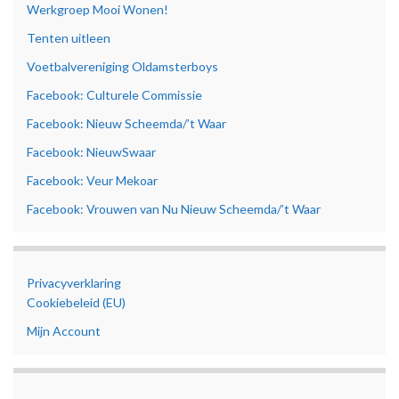
Werkgroep Mooi Wonen!
Tenten uitleen
Voetbalvereniging Oldamsterboys
Facebook: Culturele Commissie
Facebook: Nieuw Scheemda/’t Waar
Facebook: NieuwSwaar
Facebook: Veur Mekoar
Facebook: Vrouwen van Nu Nieuw Scheemda/’t Waar
Privacyverklaring
Cookiebeleid (EU)
Mijn Account