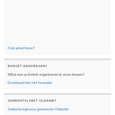
Ook adverteren?
BUDGET AANVRAGEN?
Wil je een activiteit organiseren in onze dorpen?
Download hier het formulier
GEMEENTELOKET OLDAMBT
Gebiedsregisseur gemeente Oldambt