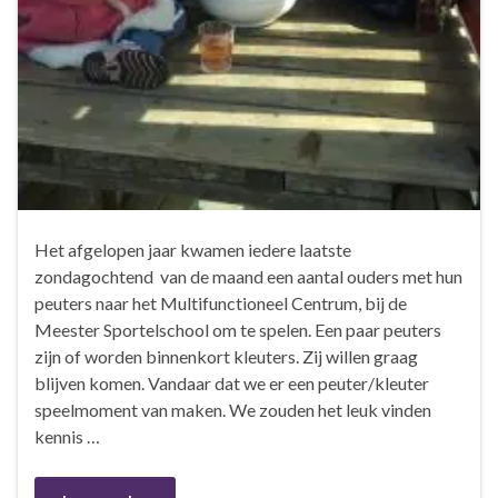
Het afgelopen jaar kwamen iedere laatste
zondagochtend van de maand een aantal ouders met hun
peuters naar het Multifunctioneel Centrum, bij de
Meester Sportelschool om te spelen. Een paar peuters
zijn of worden binnenkort kleuters. Zij willen graag
blijven komen. Vandaar dat we er een peuter/kleuter
speelmoment van maken. We zouden het leuk vinden
kennis …