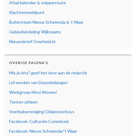
Afval kalender & snipperroute
Klachtenmeldpunt
Buitenteam Nieuw Scheemda & ’t Waar
Gebiedsindeling Wijkteams
Nieuwsbrief Overheid.nl
OVERIGE PAGINA’S
Mis je iets? geef het door aan de redactie
Lid worden van Dorpsbelangen
Werkgroep Mooi Wonen!
Tenten uitleen
Voetbalvereniging Oldamsterboys
Facebook: Culturele Commissie
Facebook: Nieuw Scheemda/’t Waar