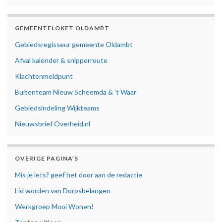
GEMEENTELOKET OLDAMBT
Gebiedsregisseur gemeente Oldambt
Afval kalender & snipperroute
Klachtenmeldpunt
Buitenteam Nieuw Scheemda & ’t Waar
Gebiedsindeling Wijkteams
Nieuwsbrief Overheid.nl
OVERIGE PAGINA’S
Mis je iets? geef het door aan de redactie
Lid worden van Dorpsbelangen
Werkgroep Mooi Wonen!