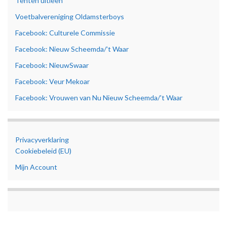
Tenten uitleen
Voetbalvereniging Oldamsterboys
Facebook: Culturele Commissie
Facebook: Nieuw Scheemda/’t Waar
Facebook: NieuwSwaar
Facebook: Veur Mekoar
Facebook: Vrouwen van Nu Nieuw Scheemda/’t Waar
Privacyverklaring
Cookiebeleid (EU)
Mijn Account