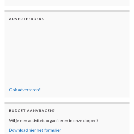
ADVERTEERDERS
Ook adverteren?
BUDGET AANVRAGEN?
Wil je een activiteit organiseren in onze dorpen?
Download hier het formulier