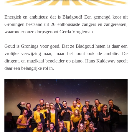
Energiek en ambitieus: dat is Bladgoud! Een gemengd koor uit
Groningen bestaand uit 26 enthousiaste zangers en zangeressen,
waaronder onze dorpsgenoot Gerda Vrugteman.
Goud is Gronings voor goed. Dat ze Bladgoud heten is daar een
vrolijke verwijzing naar, maar het toont ook de ambitie. De
dirigent, en muzikaal begeleider op piano, Hans Kaldeway speelt
daar een belangrijke rol in.