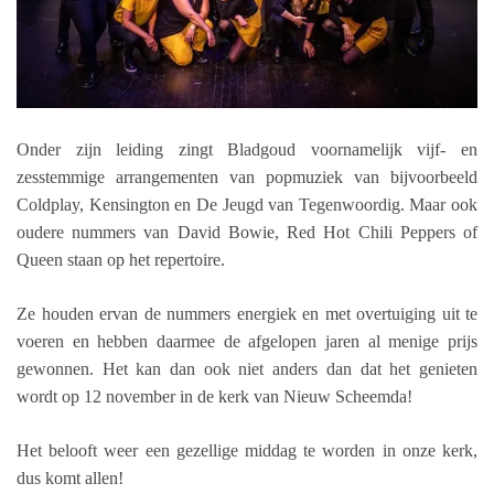
Onder zijn leiding zingt Bladgoud voornamelijk vijf- en
zesstemmige arrangementen van popmuziek van bijvoorbeeld
Coldplay, Kensington en De Jeugd van Tegenwoordig. Maar ook
oudere nummers van David Bowie, Red Hot Chili Peppers of
Queen staan op het repertoire.
Ze houden ervan de nummers energiek en met overtuiging uit te
voeren en hebben daarmee de afgelopen jaren al menige prijs
gewonnen. Het kan dan ook niet anders dan dat het genieten
wordt op 12 november in de kerk van Nieuw Scheemda!
Het belooft weer een gezellige middag te worden in onze kerk,
dus komt allen!