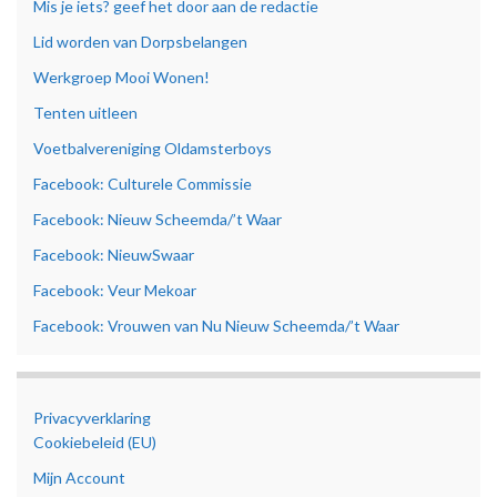
Mis je iets? geef het door aan de redactie
Lid worden van Dorpsbelangen
Werkgroep Mooi Wonen!
Tenten uitleen
Voetbalvereniging Oldamsterboys
Facebook: Culturele Commissie
Facebook: Nieuw Scheemda/’t Waar
Facebook: NieuwSwaar
Facebook: Veur Mekoar
Facebook: Vrouwen van Nu Nieuw Scheemda/’t Waar
Privacyverklaring
Cookiebeleid (EU)
Mijn Account