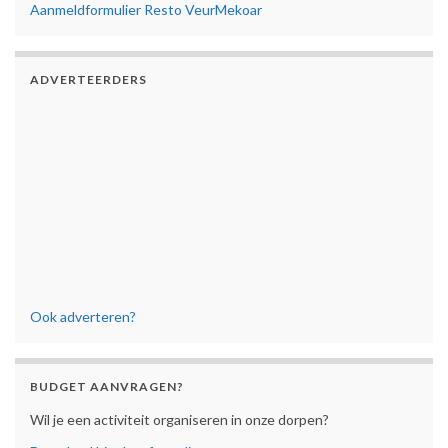
Aanmeldformulier Resto VeurMekoar
ADVERTEERDERS
Ook adverteren?
BUDGET AANVRAGEN?
Wil je een activiteit organiseren in onze dorpen?