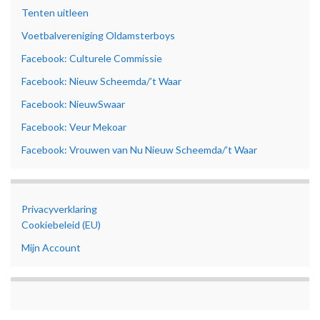
Tenten uitleen
Voetbalvereniging Oldamsterboys
Facebook: Culturele Commissie
Facebook: Nieuw Scheemda/’t Waar
Facebook: NieuwSwaar
Facebook: Veur Mekoar
Facebook: Vrouwen van Nu Nieuw Scheemda/’t Waar
Privacyverklaring
Cookiebeleid (EU)
Mijn Account