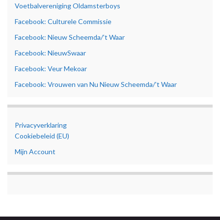
Voetbalvereniging Oldamsterboys
Facebook: Culturele Commissie
Facebook: Nieuw Scheemda/’t Waar
Facebook: NieuwSwaar
Facebook: Veur Mekoar
Facebook: Vrouwen van Nu Nieuw Scheemda/’t Waar
Privacyverklaring
Cookiebeleid (EU)
Mijn Account