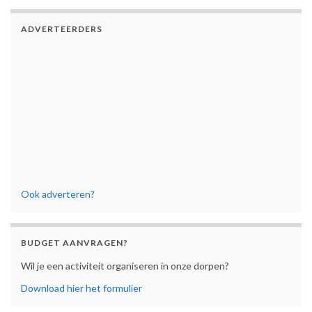
ADVERTEERDERS
Ook adverteren?
BUDGET AANVRAGEN?
Wil je een activiteit organiseren in onze dorpen?
Download hier het formulier