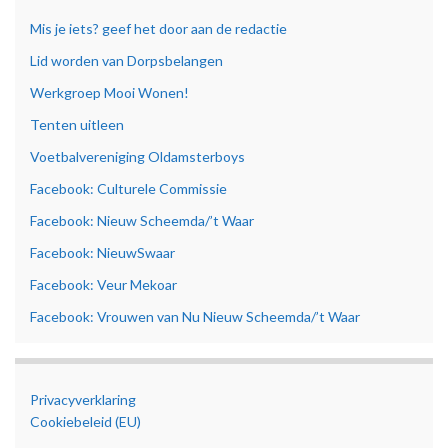
Mis je iets? geef het door aan de redactie
Lid worden van Dorpsbelangen
Werkgroep Mooi Wonen!
Tenten uitleen
Voetbalvereniging Oldamsterboys
Facebook: Culturele Commissie
Facebook: Nieuw Scheemda/’t Waar
Facebook: NieuwSwaar
Facebook: Veur Mekoar
Facebook: Vrouwen van Nu Nieuw Scheemda/’t Waar
Privacyverklaring
Cookiebeleid (EU)