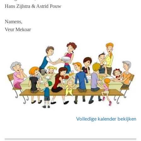
Hans Zijlstra & Astrid Pouw
Namens,
Veur Mekoar
Volledige kalender bekijken