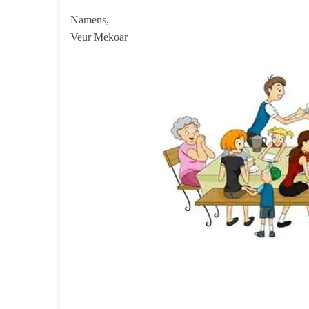
Namens,
Veur Mekoar