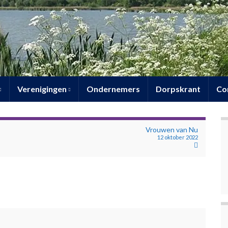
Verenigingen
Ondernemers
Dorpskrant
Co
Vrouwen van Nu
12 oktober 2022