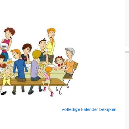
Volledige kalender bekijken