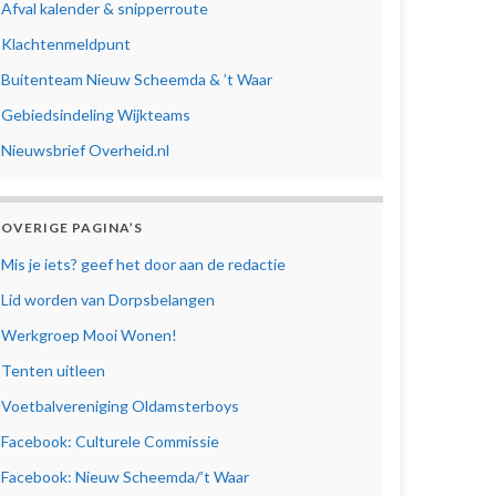
Afval kalender & snipperroute
Klachtenmeldpunt
Buitenteam Nieuw Scheemda & ’t Waar
Gebiedsindeling Wijkteams
Nieuwsbrief Overheid.nl
OVERIGE PAGINA’S
Mis je iets? geef het door aan de redactie
Lid worden van Dorpsbelangen
Werkgroep Mooi Wonen!
Tenten uitleen
Voetbalvereniging Oldamsterboys
Facebook: Culturele Commissie
Facebook: Nieuw Scheemda/’t Waar