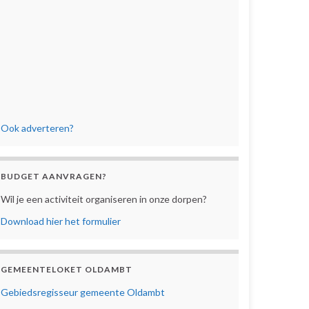
Ook adverteren?
BUDGET AANVRAGEN?
Wil je een activiteit organiseren in onze dorpen?
Download hier het formulier
GEMEENTELOKET OLDAMBT
Gebiedsregisseur gemeente Oldambt