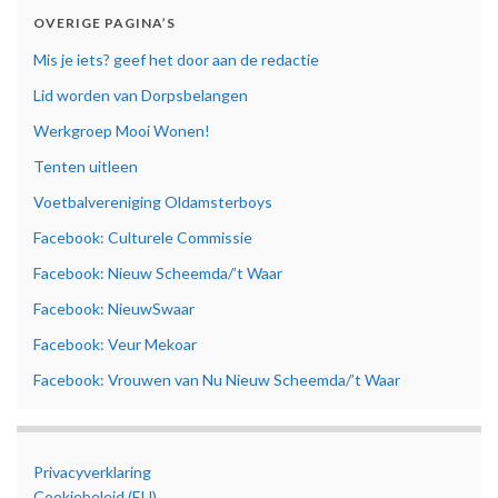
OVERIGE PAGINA’S
Mis je iets? geef het door aan de redactie
Lid worden van Dorpsbelangen
Werkgroep Mooi Wonen!
Tenten uitleen
Voetbalvereniging Oldamsterboys
Facebook: Culturele Commissie
Facebook: Nieuw Scheemda/’t Waar
Facebook: NieuwSwaar
Facebook: Veur Mekoar
Facebook: Vrouwen van Nu Nieuw Scheemda/’t Waar
Privacyverklaring
Cookiebeleid (EU)