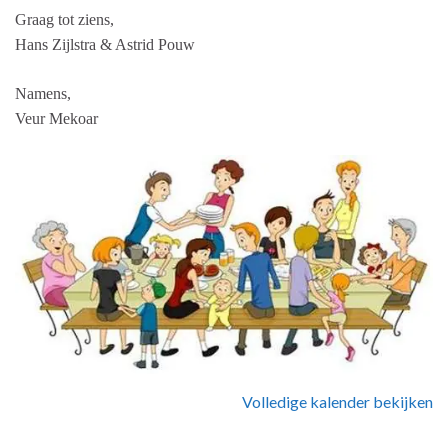
Graag tot ziens,
Hans Zijlstra & Astrid Pouw
Namens,
Veur Mekoar
Volledige kalender bekijken