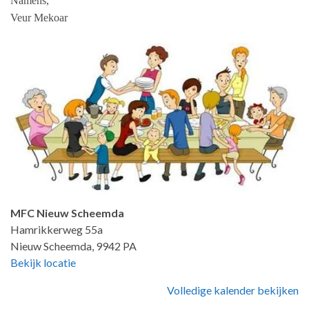
Namens,
Veur Mekoar
MFC Nieuw Scheemda
Hamrikkerweg 55a
Nieuw Scheemda
,
9942 PA
Bekijk locatie
Volledige kalender bekijken