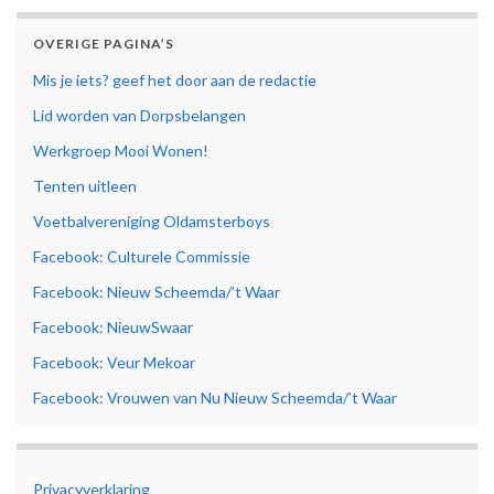
OVERIGE PAGINA’S
Mis je iets? geef het door aan de redactie
Lid worden van Dorpsbelangen
Werkgroep Mooi Wonen!
Tenten uitleen
Voetbalvereniging Oldamsterboys
Facebook: Culturele Commissie
Facebook: Nieuw Scheemda/’t Waar
Facebook: NieuwSwaar
Facebook: Veur Mekoar
Facebook: Vrouwen van Nu Nieuw Scheemda/’t Waar
Privacyverklaring