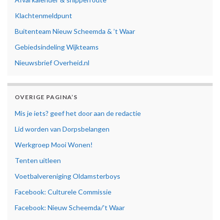
Klachtenmeldpunt
Buitenteam Nieuw Scheemda & ’t Waar
Gebiedsindeling Wijkteams
Nieuwsbrief Overheid.nl
OVERIGE PAGINA’S
Mis je iets? geef het door aan de redactie
Lid worden van Dorpsbelangen
Werkgroep Mooi Wonen!
Tenten uitleen
Voetbalvereniging Oldamsterboys
Facebook: Culturele Commissie
Facebook: Nieuw Scheemda/’t Waar