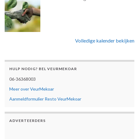
Volledige kalender bekijken
HULP NODIG? BEL VEURMEKOAR
06-36368003
Meer over VeurMekoar
Aanmeldformulier Resto VeurMekoar
ADVERTEERDERS