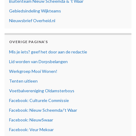
Buitenteam Nieuw Scheemda & ’t Waar
Gebiedsindeling Wijkteams
Nieuwsbrief Overheid.nl
OVERIGE PAGINA’S
Mis je iets? geef het door aan de redactie
Lid worden van Dorpsbelangen
Werkgroep Mooi Wonen!
Tenten uitleen
Voetbalvereniging Oldamsterboys
Facebook: Culturele Commissie
Facebook: Nieuw Scheemda/’t Waar
Facebook: NieuwSwaar
Facebook: Veur Mekoar