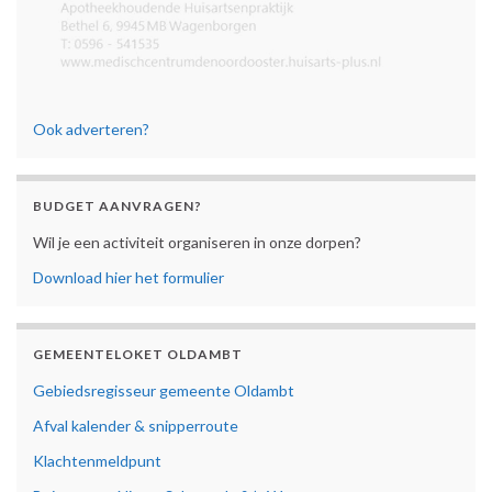
Ook adverteren?
BUDGET AANVRAGEN?
Wil je een activiteit organiseren in onze dorpen?
Download hier het formulier
GEMEENTELOKET OLDAMBT
Gebiedsregisseur gemeente Oldambt
Afval kalender & snipperroute
Klachtenmeldpunt