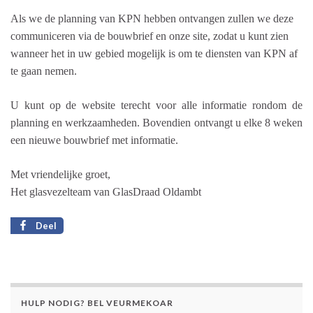
Als we de planning van KPN hebben ontvangen zullen we deze
communiceren via de bouwbrief en onze site, zodat u kunt zien
wanneer het in uw gebied mogelijk is om te diensten van KPN af
te gaan nemen.
U kunt op de website terecht voor alle informatie rondom de
planning en werkzaamheden. Bovendien ontvangt u elke 8 weken
een nieuwe bouwbrief met informatie.
Met vriendelijke groet,
Het glasvezelteam van GlasDraad Oldambt
Deel
HULP NODIG? BEL VEURMEKOAR