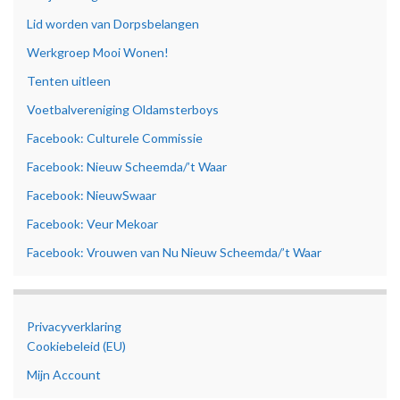
Lid worden van Dorpsbelangen
Werkgroep Mooi Wonen!
Tenten uitleen
Voetbalvereniging Oldamsterboys
Facebook: Culturele Commissie
Facebook: Nieuw Scheemda/’t Waar
Facebook: NieuwSwaar
Facebook: Veur Mekoar
Facebook: Vrouwen van Nu Nieuw Scheemda/’t Waar
Privacyverklaring
Cookiebeleid (EU)
Mijn Account