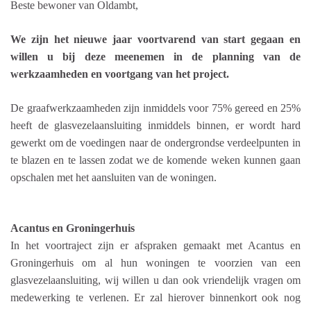
Beste bewoner van Oldambt,
We zijn het nieuwe jaar voortvarend van start gegaan en
willen u bij deze meenemen in de planning van de
werkzaamheden en voortgang van het project.
De graafwerkzaamheden zijn inmiddels voor 75% gereed en 25%
heeft de glasvezelaansluiting inmiddels binnen, er wordt hard
gewerkt om de voedingen naar de ondergrondse verdeelpunten in
te blazen en te lassen zodat we de komende weken kunnen gaan
opschalen met het aansluiten van de woningen.
Acantus en Groningerhuis
In het voortraject zijn er afspraken gemaakt met Acantus en
Groningerhuis om al hun woningen te voorzien van een
glasvezelaansluiting, wij willen u dan ook vriendelijk vragen om
medewerking te verlenen. Er zal hierover binnenkort ook nog