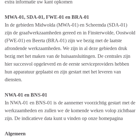
extra informatie uw kant opkomen
MWA-01, SDA-01, FWE-01 en BRA-01
In de gebieden Midwolda (MWA-01) en Scheemda (SDA-01)
zijn de graafwerkzaamheden gereed en in Finsterwolde, Oostwold
(FWE-01) en Beerta (BRA-01) zijn we bezig met de laatste
afrondende werkzaamheden. We zijn in al deze gebieden druk
bezig met het maken van de huisaansluitingen. De centrales zijn
hier succesvol opgeleverd en de eerste serviceproviders hebben
hun apparatuur geplaatst en zijn gestart met het leveren van
diensten.
NWA-01 en BNS-01
In NWA-01 en BNS-01 is de aannemer voorzichtig gestart met de
werkzaamheden en zullen we de komende weken volop zichtbaar
zijn. De indicatieve data kunt u vinden op onze homepagina
Algemeen