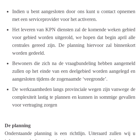
Indien u bent aangesloten door ons kunt u contact opnemen
met een serviceprovider voor het activeren.
Het leveren van KPN diensten zal de komende weken gebied
voor gebied worden uitgerold, we hopen dat begin april alle
centrales gereed zijn. De planning hiervoor zal binnenkort
worden gedeeld.
Bewoners die zich na de vraagbundeling hebben aangemeld
zullen op het einde van een deelgebied worden aangelegd en
aangesloten tijdens de zogenaamde ‘veegronde’.
De werkzaamheden langs provinciale wegen zijn vanwege de
complexiteit lastig te plannen en kunnen in sommige gevallen
voor vertraging zorgen
De planning
Onderstaande planning is een richtlijn. Uiteraard zullen wij u