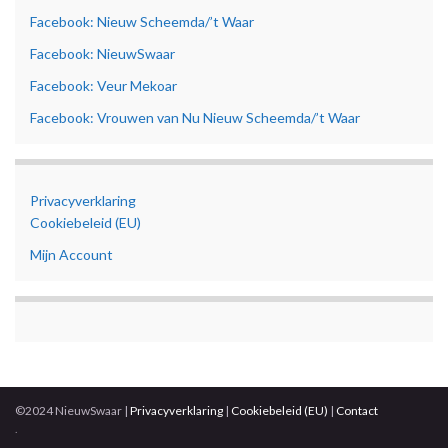
Facebook: Nieuw Scheemda/’t Waar
Facebook: NieuwSwaar
Facebook: Veur Mekoar
Facebook: Vrouwen van Nu Nieuw Scheemda/’t Waar
Privacyverklaring
Cookiebeleid (EU)
Mijn Account
©2024 NieuwSwaar |
Privacyverklaring
|
Cookiebeleid (EU)
|
Contact
.