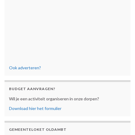
Ook adverteren?
BUDGET AANVRAGEN?
Wil je een activiteit organiseren in onze dorpen?
Download hier het formulier
GEMEENTELOKET OLDAMBT