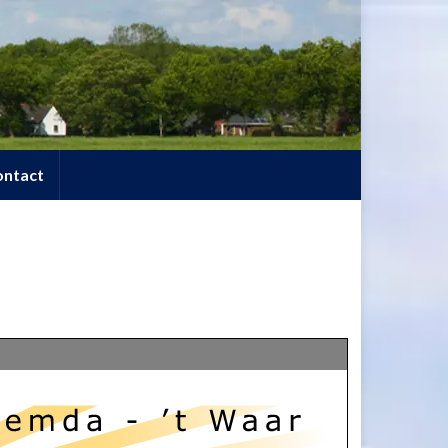
ontact