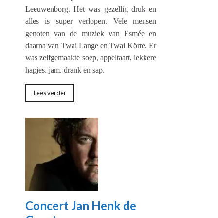
Leeuwenborg. Het was gezellig druk en
alles is super verlopen. Vele mensen
genoten van de muziek van Esmée en
daarna van Twai Lange en Twai Körte. Er
was zelfgemaakte soep, appeltaart, lekkere
hapjes, jam, drank en sap.
Lees verder
Concert Jan Henk de