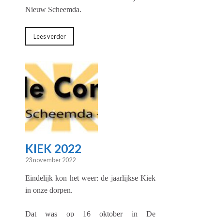
Nieuw Scheemda.
Lees verder
KIEK 2022
23 november 2022
Eindelijk kon het weer: de jaarlijkse Kiek
in onze dorpen.
Dat was op 16 oktober in De