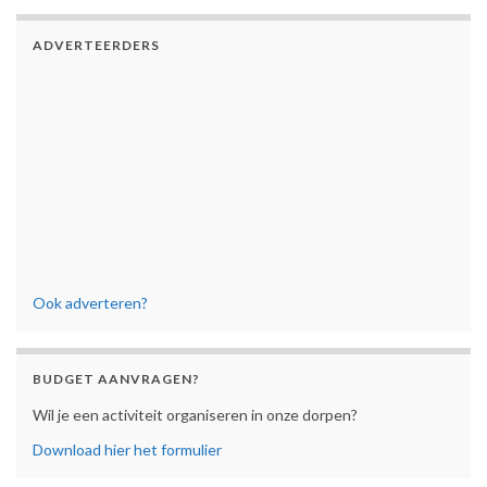
ADVERTEERDERS
Ook adverteren?
BUDGET AANVRAGEN?
Wil je een activiteit organiseren in onze dorpen?
Download hier het formulier