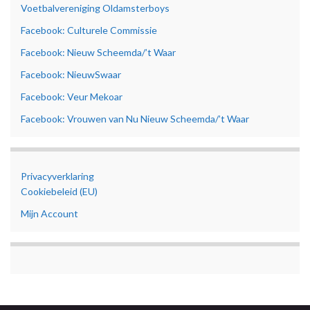
Voetbalvereniging Oldamsterboys
Facebook: Culturele Commissie
Facebook: Nieuw Scheemda/’t Waar
Facebook: NieuwSwaar
Facebook: Veur Mekoar
Facebook: Vrouwen van Nu Nieuw Scheemda/’t Waar
Privacyverklaring
Cookiebeleid (EU)
Mijn Account