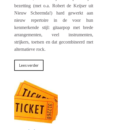
bezetting (met o.a. Robert de Keijser uit
Nieuw Scheemda!) hard gewerkt aan
nieuw repertoire in de voor hun
kenmerkende stijl: gitaarpop met brede
arrangementen, veel instrumenten,
strijkers, toetsen en dat gecombineerd met
alternatieve rock.
Lees verder