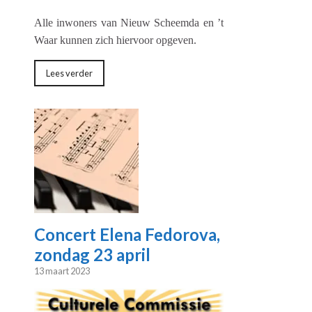
Alle inwoners van Nieuw Scheemda en ’t
Waar kunnen zich hiervoor opgeven.
Lees verder
Concert Elena Fedorova,
zondag 23 april
13 maart 2023