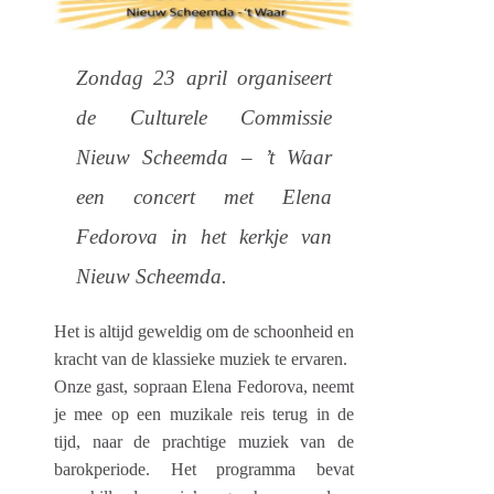
Zondag 23 april organiseert
de Culturele Commissie
Nieuw Scheemda – ’t Waar
een concert met Elena
Fedorova in het kerkje van
Nieuw Scheemda.
Het is altijd geweldig om de schoonheid en
kracht van de klassieke muziek te ervaren.
Onze gast, sopraan Elena Fedorova, neemt
je mee op een muzikale reis terug in de
tijd, naar de prachtige muziek van de
barokperiode. Het programma bevat