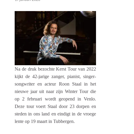
Na de druk bezochte Kerst Tour van 2022
kijkt de 42-jarige
zanger, pianist, singer-
songwriter en acteur Roon Staal in
het
nieuwe jaar uit naar zijn Winter Tour die
op 2 februari
wordt geopend in Venlo.
Deze tour voert Staal door 23
dorpen en
steden in ons land en eindigt in de vroege
lente op 19 maart in Tubbergen.