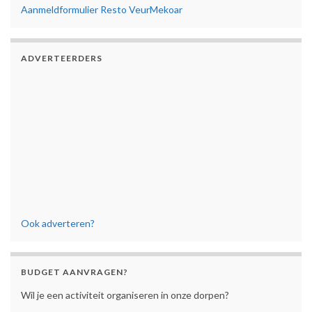
Aanmeldformulier Resto VeurMekoar
ADVERTEERDERS
Ook adverteren?
BUDGET AANVRAGEN?
Wil je een activiteit organiseren in onze dorpen?