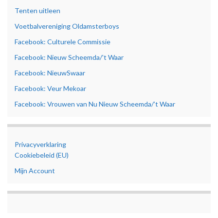
Tenten uitleen
Voetbalvereniging Oldamsterboys
Facebook: Culturele Commissie
Facebook: Nieuw Scheemda/’t Waar
Facebook: NieuwSwaar
Facebook: Veur Mekoar
Facebook: Vrouwen van Nu Nieuw Scheemda/’t Waar
Privacyverklaring
Cookiebeleid (EU)
Mijn Account