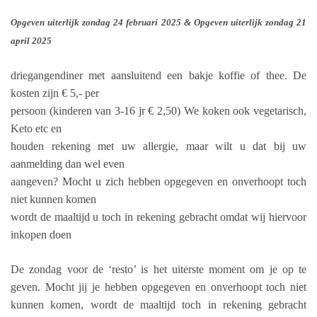
Opgeven uiterlijk zondag 24 februari 2025 & Opgeven uiterlijk zondag 21
april 2025
driegangendiner met aansluitend een bakje koffie of thee. De
kosten zijn € 5,- per
persoon (kinderen van 3-16 jr € 2,50) We koken ook vegetarisch,
Keto etc en
houden rekening met uw allergie, maar wilt u dat bij uw
aanmelding dan wel even
aangeven? Mocht u zich hebben opgegeven en onverhoopt toch
niet kunnen komen
wordt de maaltijd u toch in rekening gebracht omdat wij hiervoor
inkopen doen
De zondag voor de ‘resto’ is het uiterste moment om je op te
geven. Mocht jij je hebben opgegeven en onverhoopt toch niet
kunnen komen, wordt de maaltijd toch in rekening gebracht